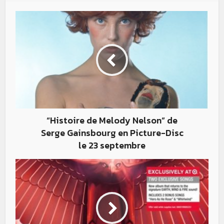
“Histoire de Melody Nelson” de
Serge Gainsbourg en Picture-Disc
le 23 septembre