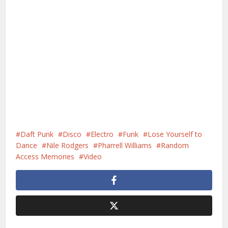
Daft Punk
Disco
Electro
Funk
Lose Yourself to
Dance
Nile Rodgers
Pharrell Williams
Random
Access Memories
Video