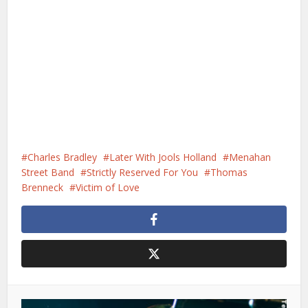
Charles Bradley
Later With Jools Holland
Menahan
Street Band
Strictly Reserved For You
Thomas
Brenneck
Victim of Love