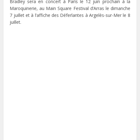
Bradley sera en concert à Paris le 12 juin prochain à la
Maroquinerie, au Main Square Festival d’Arras le dimanche
7 juillet et à l’affiche des Déferlantes à Argelès-sur-Mer le 8
juillet.