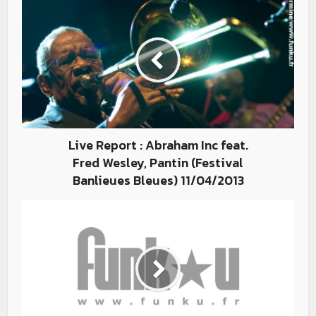
Live Report : Abraham Inc feat.
Fred Wesley, Pantin (Festival
Banlieues Bleues) 11/04/2013