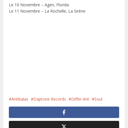
Le 10 Novembre – Agen, Florida
Le 11 Novembre – La Rochelle, La Sirène
Antibalas
Daptone Records
Differ-Ant
Soul