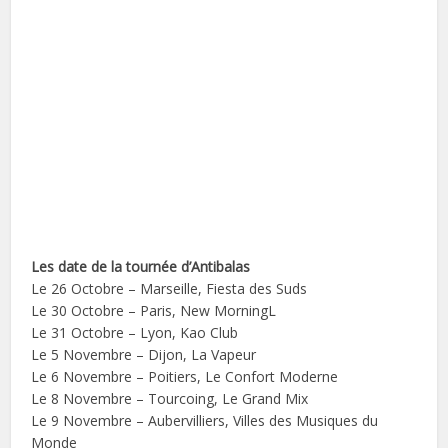
Les date de la tournée d’Antibalas
Le 26 Octobre – Marseille, Fiesta des Suds
Le 30 Octobre – Paris, New MorningL
Le 31 Octobre – Lyon, Kao Club
Le 5 Novembre – Dijon, La Vapeur
Le 6 Novembre – Poitiers, Le Confort Moderne
Le 8 Novembre – Tourcoing, Le Grand Mix
Le 9 Novembre – Aubervilliers, Villes des Musiques du
Monde