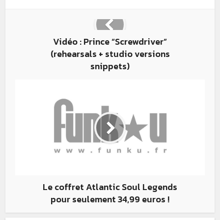
Vidéo : Prince “Screwdriver”
(rehearsals + studio versions
snippets)
Le coffret Atlantic Soul Legends
pour seulement 34,99 euros !