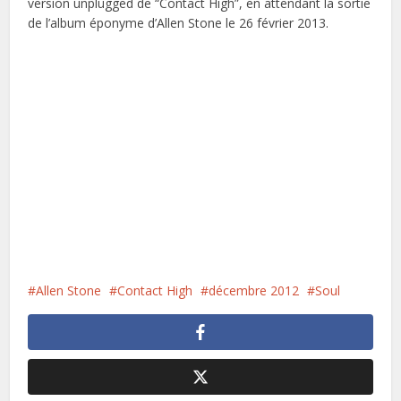
version unplugged de “Contact High”, en attendant la sortie
de l’album éponyme d’Allen Stone le 26 février 2013.
Allen Stone
Contact High
décembre 2012
Soul