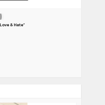
Love & Hate”