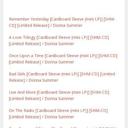
Remember Yesterday [Cardboard Sleeve (mini LP)] [SHM-
CD] [Limited Release] / Donna Summer
A Love Trilogy [Cardboard Sleeve (mini LP)] [SHM-CD]
[Limited Release] / Donna Summer
Once Upon a Time [Cardboard Sleeve (mini LP)] [SHM-CD]
[Limited Release] / Donna Summer
Bad Girls [Cardboard Sleeve (mini LP)] [SHM-CD] [Limited
Release] / Donna Summer
Live And More [Cardboard Sleeve (mini LP)] [SHM-CD]
[Limited Release] / Donna Summer
On The Radio [Cardboard Sleeve (mini LP)] [SHM-CD]
[Limited Release] / Donna Summer