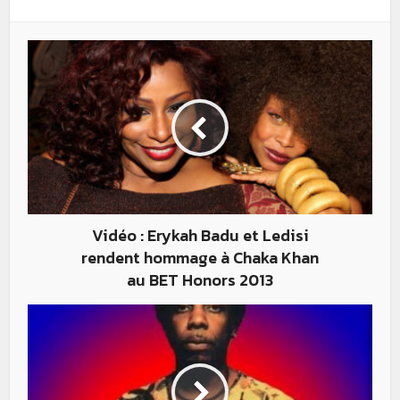
Vidéo : Erykah Badu et Ledisi
rendent hommage à Chaka Khan
au BET Honors 2013