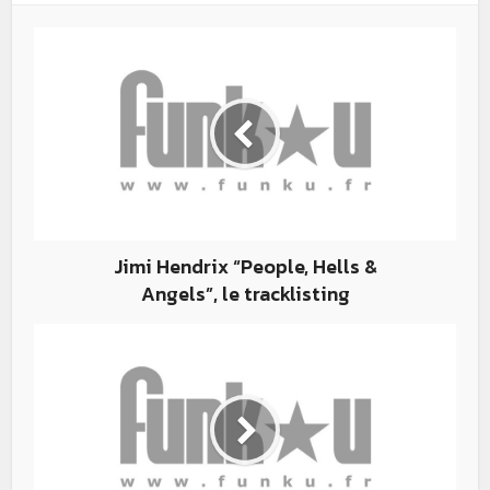
Jimi Hendrix “People, Hells &
Angels”, le tracklisting