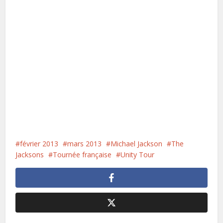
février 2013
mars 2013
Michael Jackson
The
Jacksons
Tournée française
Unity Tour