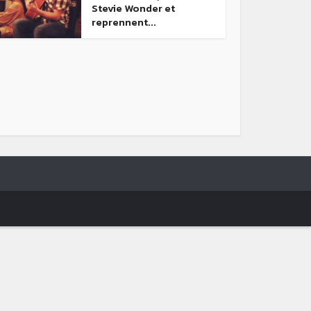
Stevie Wonder et
reprennent...