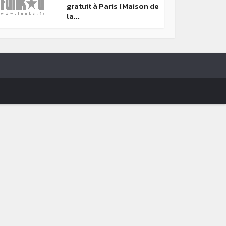
gratuit à Paris (Maison de
la...