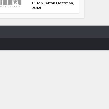
Hilton Felton (Jazzman,
2012)