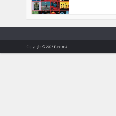
Copyright © 2026 Funk★U