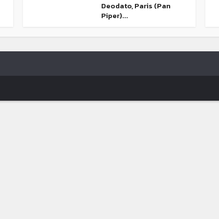
Deodato, Paris (Pan
Piper)...