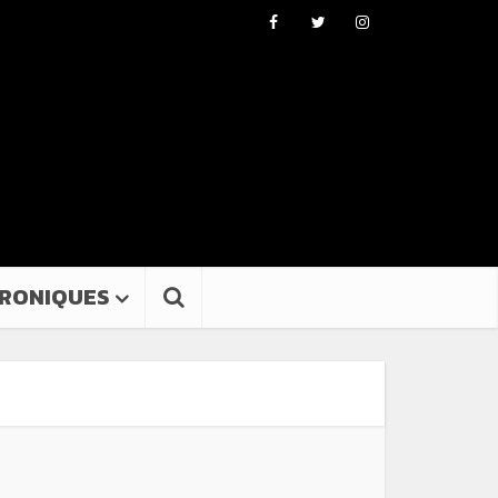
RONIQUES