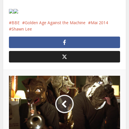
BBE
Golden Age Against the Machine
Mai 2014
Shawn Lee