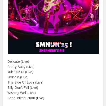
Delicate (Live)
Pretty Baby (Live)
Yuki Suzuki (Live)
Dolphin (Live)
This Side Of Love (Live)
Billy Don’t Fall (Live)
Wishing Well (Live)
Band Introduction (Live)