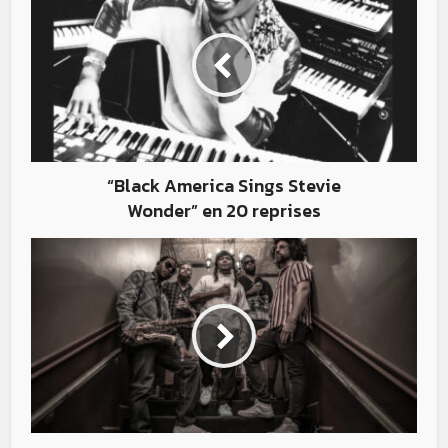
“Black America Sings Stevie
Wonder” en 20 reprises