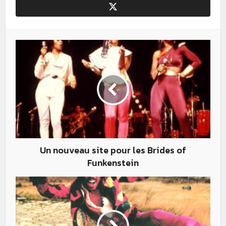
Un nouveau site pour les Brides of
Funkenstein