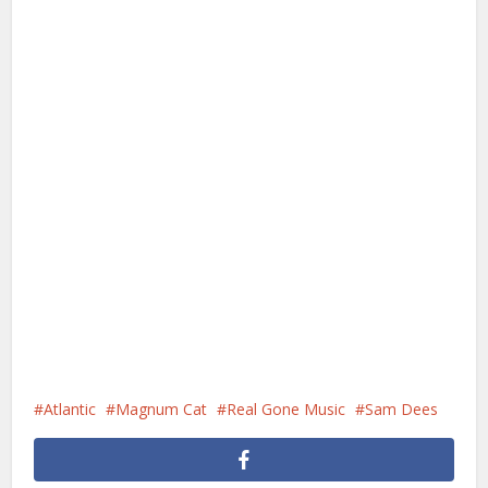
Atlantic
Magnum Cat
Real Gone Music
Sam Dees