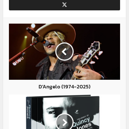
D’Angelo (1974-2025)