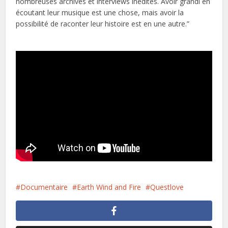
nombreuses archives et interviews inédites. Avoir grandi en
écoutant leur musique est une chose, mais avoir la
possibilité de raconter leur histoire est en une autre.”
Documentaire
Earth Wind and Fire
Questlove