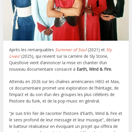
Après les remarquables
Summer of Soul
(2021) et
Sly
Lives!
(2025), qui revient sur la carrière de Sly Stone,
Questlove vient d’annoncer la mise en chantier d’un
nouveau documentaire consacré à
Earth, Wind & Fire.
Attendu en 2026 sur les chaînes américaines HBO et Max,
ce documentaire promet une exploration de l’héritage, de
l’impact et du son d’un des groupes les plus célébrés de
l’histoire du funk, et de la pop-music en général.
“Je suis très fier de raconter l’histoire d’Earth, Wind & Fire et
le sens profond de leur message et leur musique”, déclare
le batteur-réalisateur en évoquant un projet qui offrira de