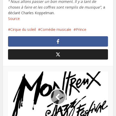
“ Nous allons passer un bon moment. Il y a tant de
choses à faire et les coffres sont remplis de musique”,
a
déclaré Charles Koppelman.
Source
Cirque du soleil
Comédie musicale
Prince