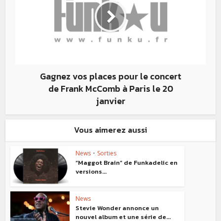
Gagnez vos places pour le concert
de Frank McComb à Paris le 20
janvier
Vous aimerez aussi
News
•
Sorties
“Maggot Brain” de Funkadelic en
versions...
News
Stevie Wonder annonce un
nouvel album et une série de...