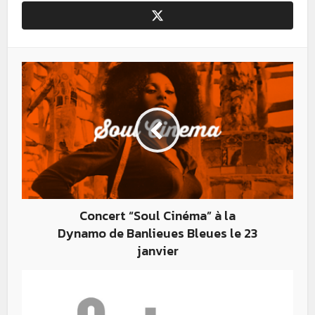
Concert “Soul Cinéma” à la
Dynamo de Banlieues Bleues le 23
janvier