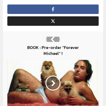
BOOK : Pre-order “Forever
Michael” !