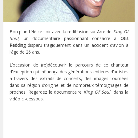
Bon plan télé ce soir avec la rediffusion sur Arte de
King Of
Soul
, un documentaire passionnant consacré à
Otis
Redding
disparu tragiquement dans un accident d’avion à
l’âge de 26 ans.
L’occasion de (re)découvrir le parcours de ce chanteur
d’exception qui influença des générations entières d’artistes
à travers des extraits de concerts, des images tournées
dans sa région d’origine et de nombreux témoignages de
proches. Regardez le documentaire
King Of Soul
dans la
vidéo ci-dessous.