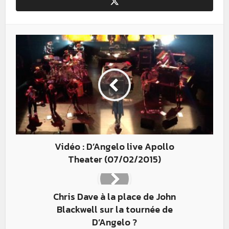
Vidéo : D’Angelo live Apollo
Theater (07/02/2015)
Chris Dave à la place de John
Blackwell sur la tournée de
D’Angelo ?