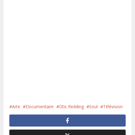
Arte
Documentaire
Otis Redding
Soul
Télévision