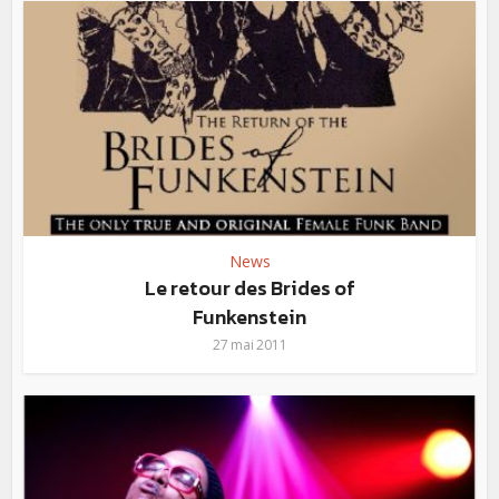
News
Le retour des Brides of
Funkenstein
27 mai 2011