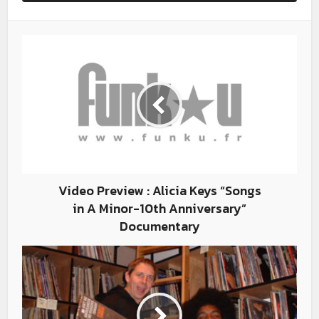
Video Preview : Alicia Keys “Songs
in A Minor-10th Anniversary”
Documentary