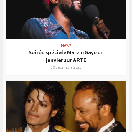
News
Soirée spéciale Marvin Gaye en
janvier sur ARTE
30 décembre 2025