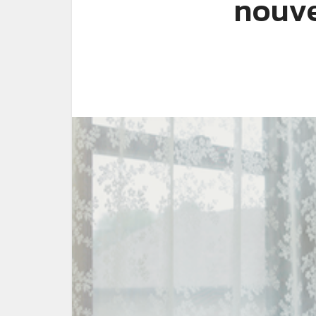
nouve