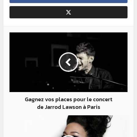
Gagnez vos places pour le concert
de Jarrod Lawson à Paris