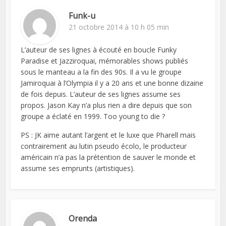
Funk-u
21 octobre 2014 à 10 h 05 min
L’auteur de ses lignes à écouté en boucle Funky
Paradise et Jazziroquai, mémorables shows publiés
sous le manteau a la fin des 90s. Il a vu le groupe
Jamiroquai à l’Olympia il y a 20 ans et une bonne dizaine
de fois depuis. L’auteur de ses lignes assume ses
propos. Jason Kay n’a plus rien a dire depuis que son
groupe a éclaté en 1999. Too young to die ?
PS : JK aime autant l’argent et le luxe que Pharell mais
contrairement au lutin pseudo écolo, le producteur
américain n’a pas la prétention de sauver le monde et
assume ses emprunts (artistiques).
Orenda