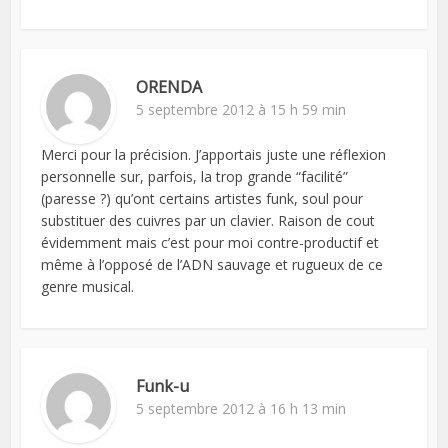
ORENDA
5 septembre 2012 à 15 h 59 min
Merci pour la précision. J’apportais juste une réflexion
personnelle sur, parfois, la trop grande “facilité”
(paresse ?) qu’ont certains artistes funk, soul pour
substituer des cuivres par un clavier. Raison de cout
évidemment mais c’est pour moi contre-productif et
même à l’opposé de l’ADN sauvage et rugueux de ce
genre musical.
Funk-u
5 septembre 2012 à 16 h 13 min