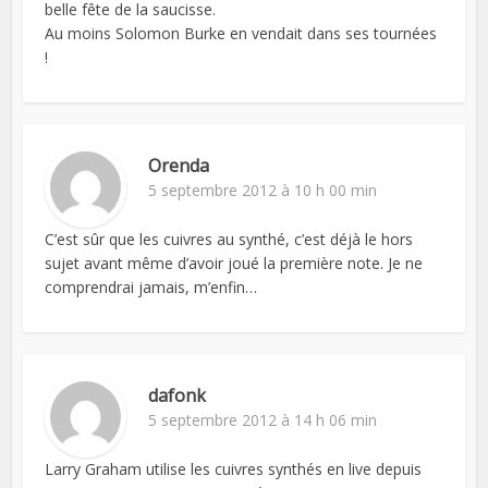
belle fête de la saucisse.
Au moins Solomon Burke en vendait dans ses tournées
!
Orenda
5 septembre 2012 à 10 h 00 min
C’est sûr que les cuivres au synthé, c’est déjà le hors
sujet avant même d’avoir joué la première note. Je ne
comprendrai jamais, m’enfin…
dafonk
5 septembre 2012 à 14 h 06 min
Larry Graham utilise les cuivres synthés en live depuis