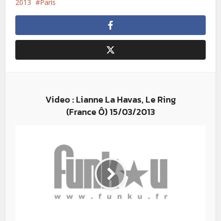
2013
Paris
Video : Lianne La Havas, Le Ring
(France Ô) 15/03/2013