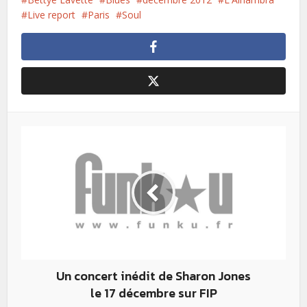
Live report
Paris
Soul
Un concert inédit de Sharon Jones
le 17 décembre sur FIP