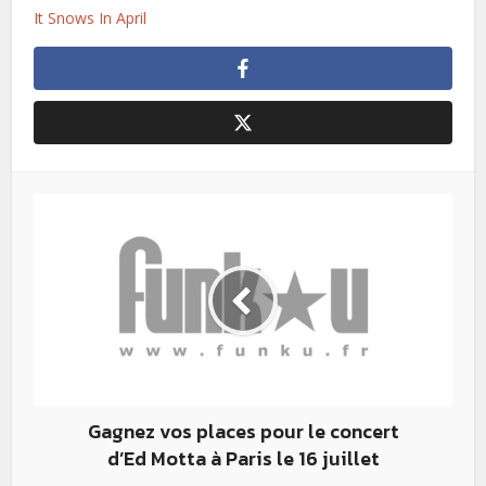
It Snows In April
Gagnez vos places pour le concert
d’Ed Motta à Paris le 16 juillet