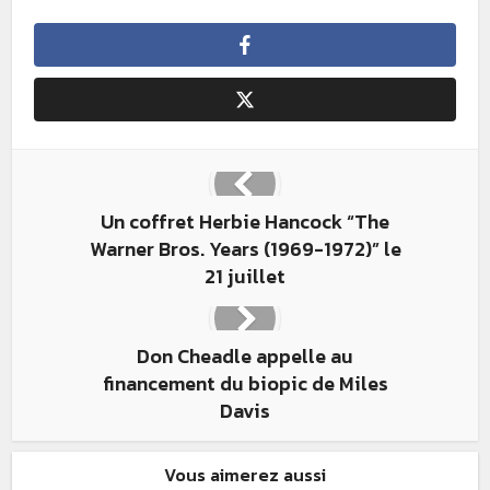
Un coffret Herbie Hancock “The
Warner Bros. Years (1969-1972)” le
21 juillet
Don Cheadle appelle au
financement du biopic de Miles
Davis
Vous aimerez aussi