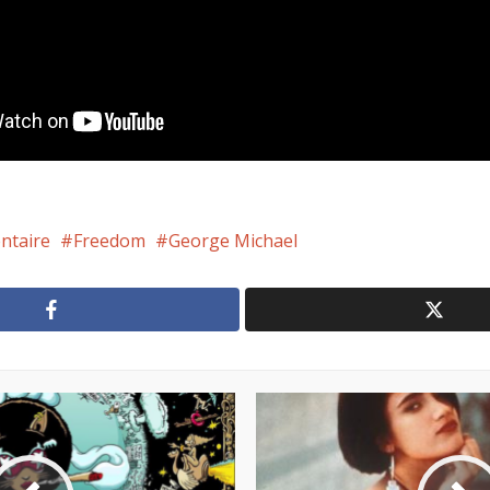
ntaire
Freedom
George Michael