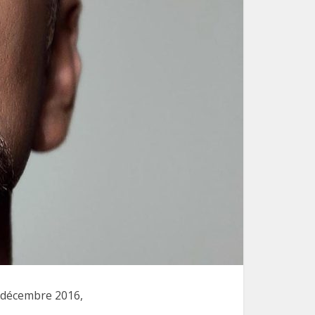
n décembre 2016,