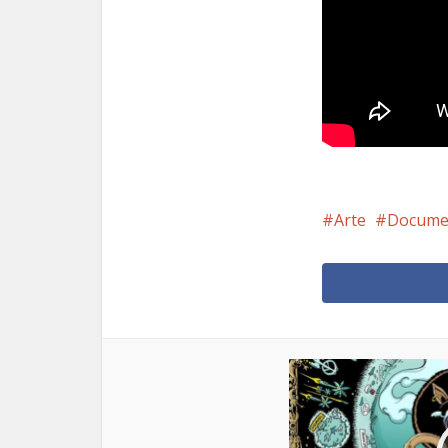
Arte
Docume