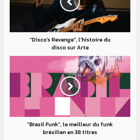
“Disco’s Revenge”, l’histoire du
disco sur Arte
“Brasil Funk”, le meilleur du funk
brésilien en 38 titres