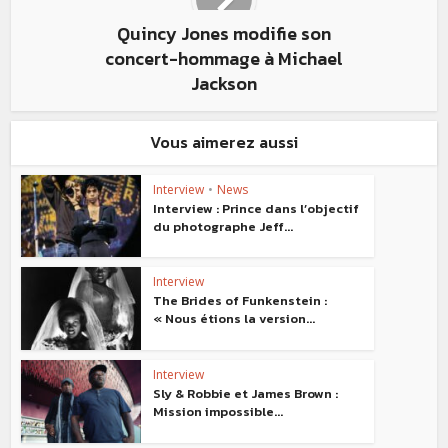
Quincy Jones modifie son
concert-hommage à Michael
Jackson
Vous aimerez aussi
Interview
•
News
Interview : Prince dans l’objectif
du photographe Jeff...
Interview
The Brides of Funkenstein :
« Nous étions la version...
Interview
Sly & Robbie et James Brown :
Mission impossible...