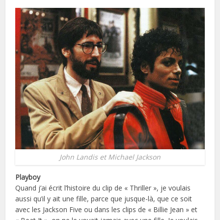
John Landis et Michael Jackson
Playboy
Quand j’ai écrit l’histoire du clip de « Thriller », je voulais
aussi qu’il y ait une fille, parce que jusque-là, que ce soit
avec les Jackson Five ou dans les clips de « Billie Jean » et