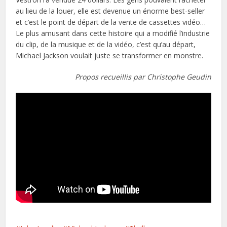
au lieu de la louer, elle est devenue un énorme best-seller
et c’est le point de départ de la vente de cassettes vidéo…
Le plus amusant dans cette histoire qui a modifié l’industrie
du clip, de la musique et de la vidéo, c’est qu’au départ,
Michael Jackson voulait juste se transformer en monstre.
Propos recueillis par Christophe Geudin