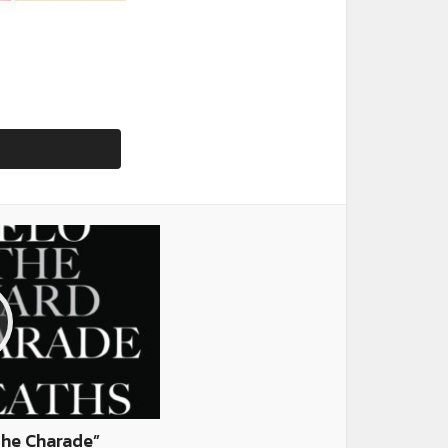
The Charade”