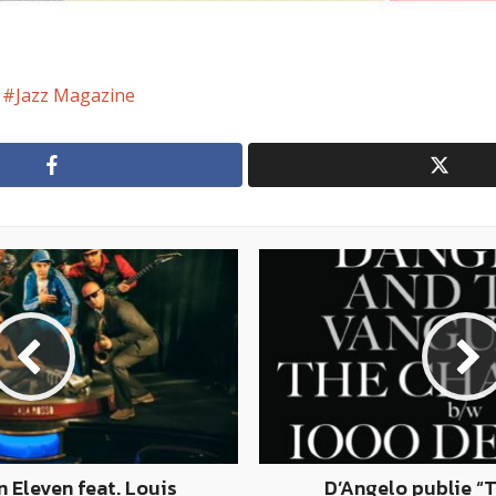
Jazz Magazine
n Eleven feat. Louis
D’Angelo publie “