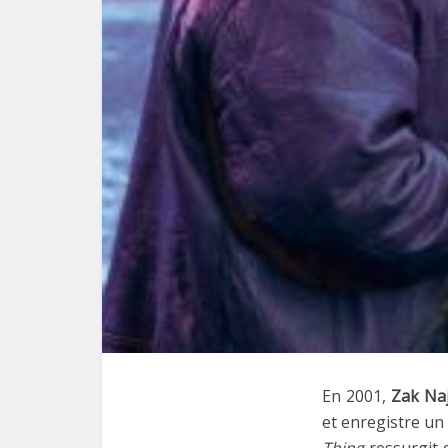
En 2001,
Zak Na
et enregistre un