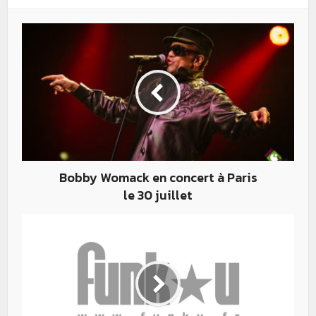
Bobby Womack en concert à Paris
le 30 juillet