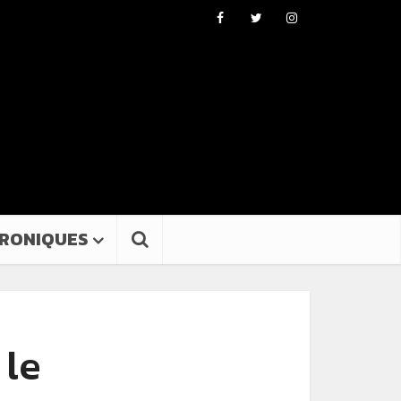
RONIQUES
 le