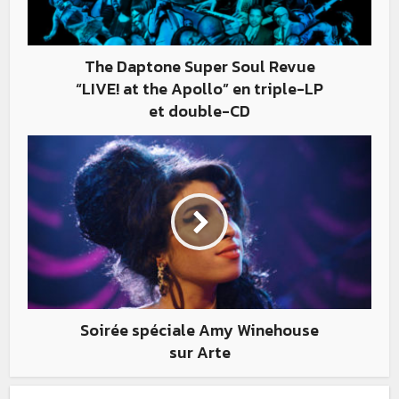
The Daptone Super Soul Revue
“LIVE! at the Apollo” en triple-LP
et double-CD
Soirée spéciale Amy Winehouse
sur Arte