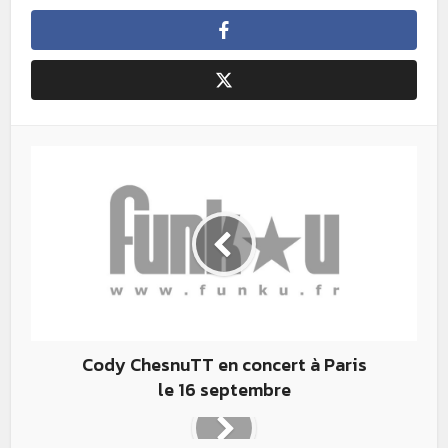
Cody ChesnuTT en concert à Paris
le 16 septembre