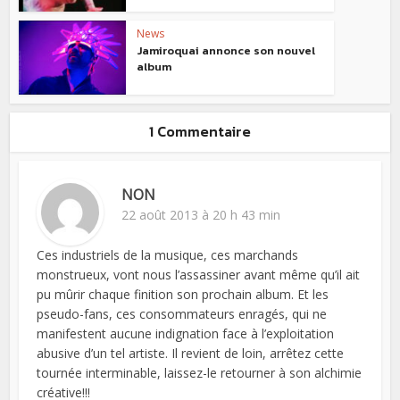
News
Jamiroquai annonce son nouvel
album
1 Commentaire
NON
22 août 2013 à 20 h 43 min
Ces industriels de la musique, ces marchands
monstrueux, vont nous l’assassiner avant même qu’il ait
pu mûrir chaque finition son prochain album. Et les
pseudo-fans, ces consommateurs enragés, qui ne
manifestent aucune indignation face à l’exploitation
abusive d’un tel artiste. Il revient de loin, arrêtez cette
tournée interminable, laissez-le retourner à son alchimie
créative!!!