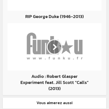
RIP George Duke (1946-2013)
Audio : Robert Glasper
Experiment feat. Jill Scott “Calls”
(2013)
Vous aimerez aussi