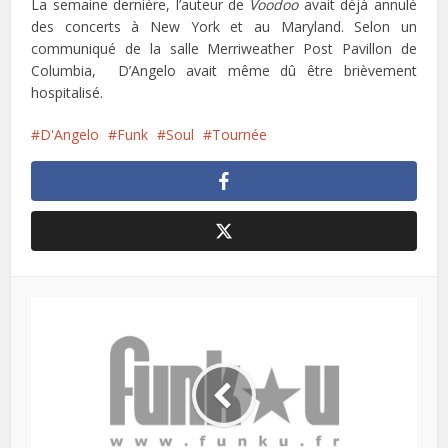
La semaine dernière, l’auteur de
Voodoo
avait déjà annulé
des concerts à New York et au Maryland. Selon un
communiqué de la salle Merriweather Post Pavillon de
Columbia, D’Angelo avait même dû être brièvement
hospitalisé.
D'Angelo
Funk
Soul
Tournée