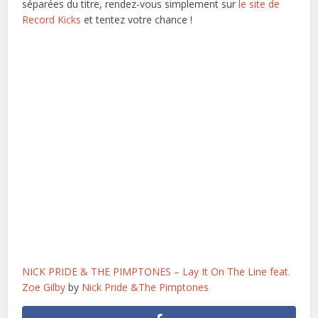
séparées du titre, rendez-vous simplement sur
le site de
Record Kicks
et tentez votre chance !
NICK PRIDE & THE PIMPTONES – Lay It On The Line feat.
Zoe Gilby
by
Nick Pride &The Pimptones