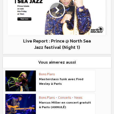
Live Report : Prince @ North Sea
Jazz festival (Night 1)
Vous aimerez aussi
Bons Plans
Masterclass funk avec Fred
Wesley à Paris
Bons Plans
•
Concerts
•
News
Marcus Miller en concert gratuit
à Paris (ANNULÉ)