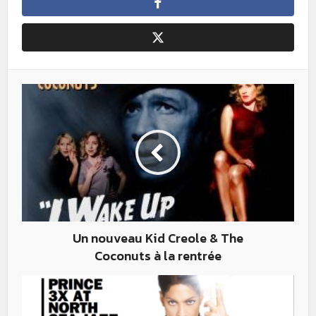
Un nouveau Kid Creole & The
Coconuts à la rentrée