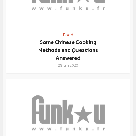
Food
Some Chinese Cooking
Methods and Questions
Answered
28 juin 2020