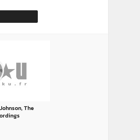
 Johnson, The
ordings