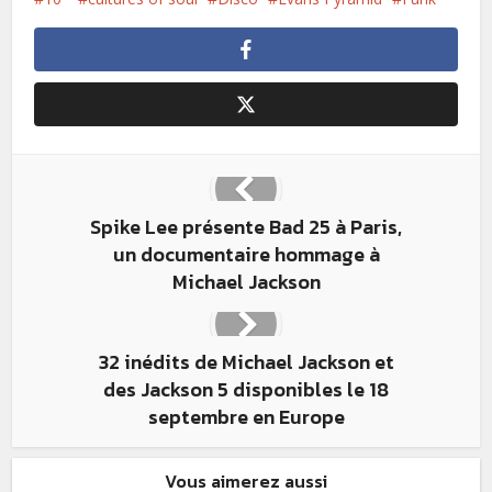
Spike Lee présente Bad 25 à Paris,
un documentaire hommage à
Michael Jackson
32 inédits de Michael Jackson et
des Jackson 5 disponibles le 18
septembre en Europe
Vous aimerez aussi