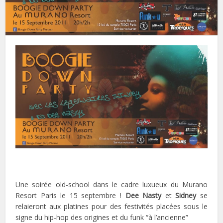
Une soirée old-school dans le cadre luxueux du Murano
Resort Paris le 15 septembre !
Dee Nasty
et
Sidney
se
relaieront aux platines pour des festivités placées sous le
signe du hip-hop des origines et du funk “à l’ancienne”