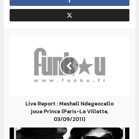
Live Report : Meshell Ndegeocello
joue Prince (Paris-La Villette,
03/09/2011)