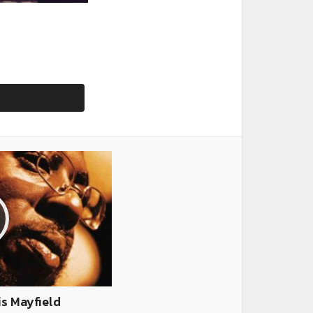
is Mayfield