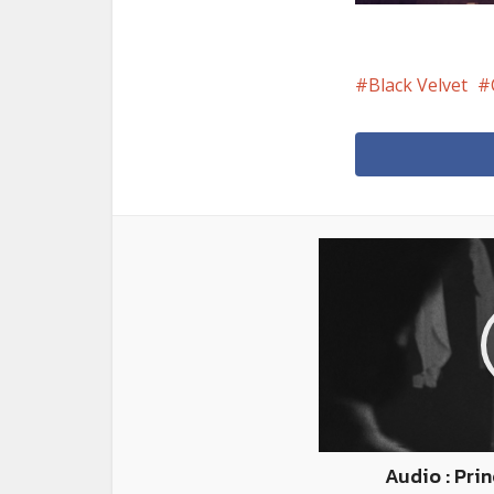
Black Velvet
Audio : Prin