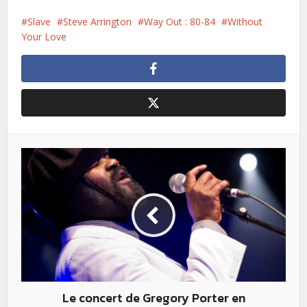
Slave
Steve Arrington
Way Out : 80-84
Without
Your Love
Le concert de Gregory Porter en