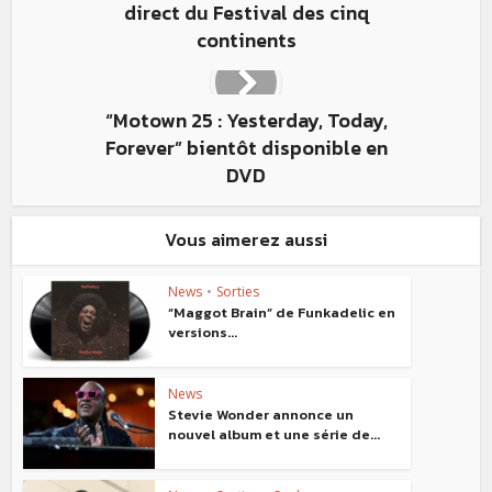
direct du Festival des cinq
continents
“Motown 25 : Yesterday, Today,
Forever” bientôt disponible en
DVD
Vous aimerez aussi
News
•
Sorties
“Maggot Brain” de Funkadelic en
versions...
News
Stevie Wonder annonce un
nouvel album et une série de...