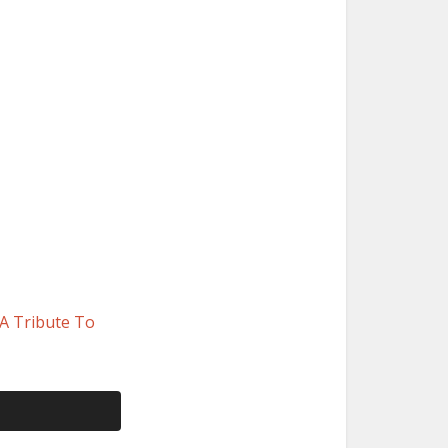
. A Tribute To